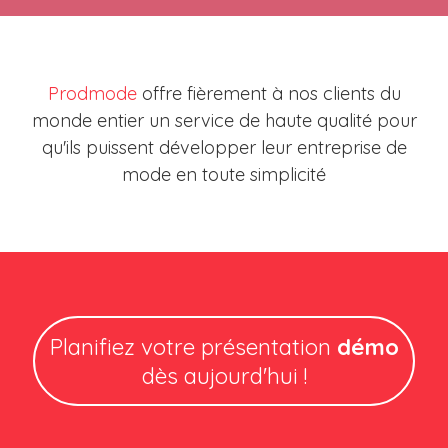
Prodmode
offre fièrement à nos clients du
monde entier un service de haute qualité pour
qu'ils puissent développer leur entreprise de
mode en toute simplicité
Planifiez votre présentation
démo
dès aujourd'hui !