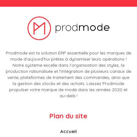
Prodmode est la solution ERP essentielle pour les marques de
mode d’aujourd’hui prêtes à dynamiser leurs opérations !
Notre système excelle dans l’organisation des styles, la
production rationalisée et l’intégration de plusieurs canaux de
vente, plateformes de traitement des commandes, ainsi que
la gestion des stocks et des achats. Laissez Prodmode
propulser votre marque de mode dans les années 2020 et
au-delà !
Plan du site
Accueil