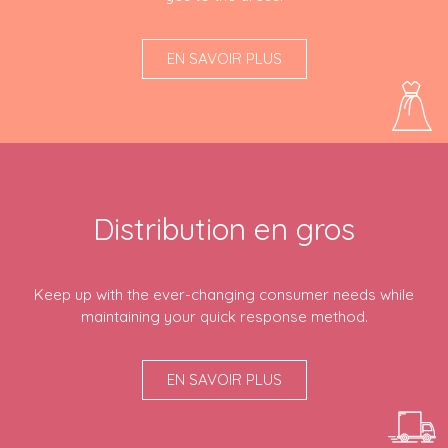
EN SAVOIR PLUS
Distribution en gros
Keep up with the ever-changing consumer needs while
maintaining your quick response method.
EN SAVOIR PLUS