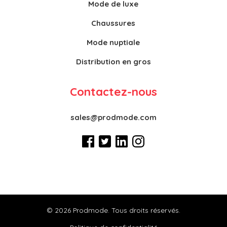
Mode de luxe
Chaussures
Mode nuptiale
Distribution en gros
Contactez-nous
sales@prodmode.com
© 2026 Prodmode. Tous droits réservés.