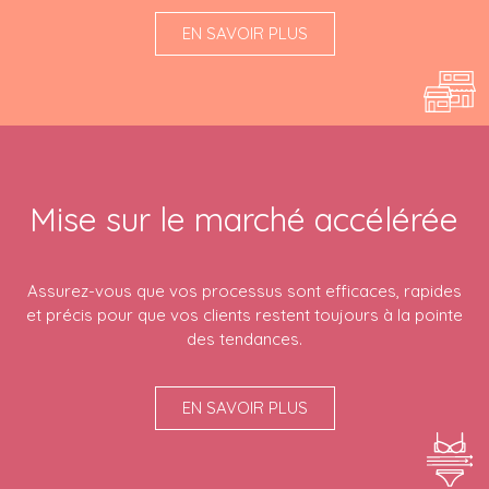
EN SAVOIR PLUS
Mise sur le marché accélérée
Assurez-vous que vos processus sont efficaces, rapides
et précis pour que vos clients restent toujours à la pointe
des tendances.
EN SAVOIR PLUS