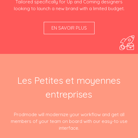
Tailored specifically for Up and Coming designers
looking to launch a new brand with a limited budget.
EN SAVOIR PLUS
Les Petites et moyennes
entreprises
Prodmode will modernize your workflow and get all
members of your team on board with our easy-to use
interface.