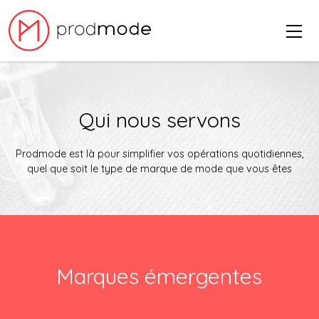
Qui nous servons
Prodmode est là pour simplifier vos opérations quotidiennes,
quel que soit le type de marque de mode que vous êtes
Marques émergentes