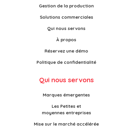
Gestion de la production
Solutions commerciales
Qui nous servons
À propos
Réservez une démo
Politique de confidentialité
Qui nous servons
Marques émergentes
Les Petites et
moyennes entreprises
Mise sur le marché accélérée